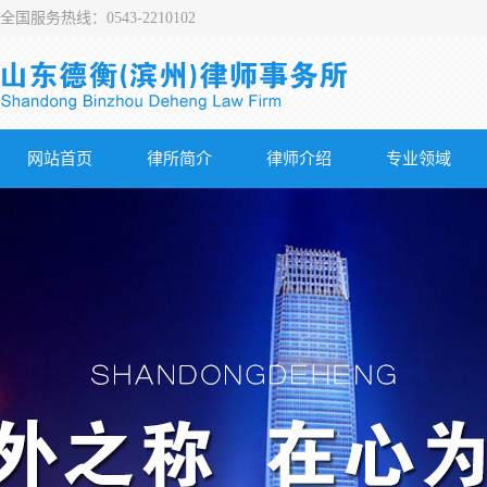
全国服务热线：0543-2210102
网站首页
律所简介
律师介绍
专业领域